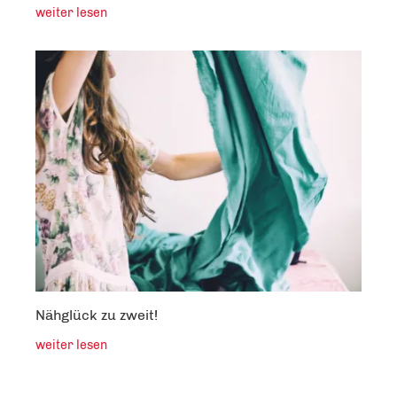
weiter lesen
Nähglück zu zweit!
weiter lesen