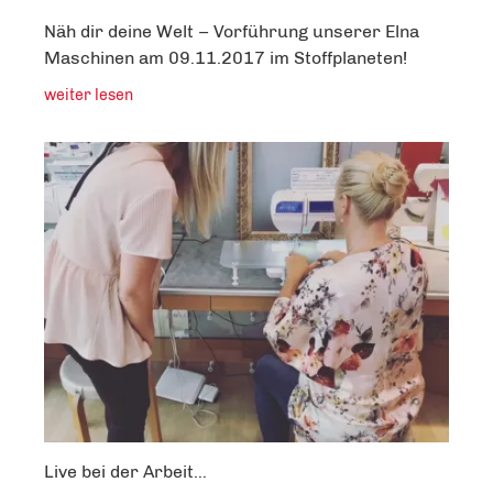
Näh dir deine Welt – Vorführung unserer Elna
Maschinen am 09.11.2017 im Stoffplaneten!
weiter lesen
Live bei der Arbeit…