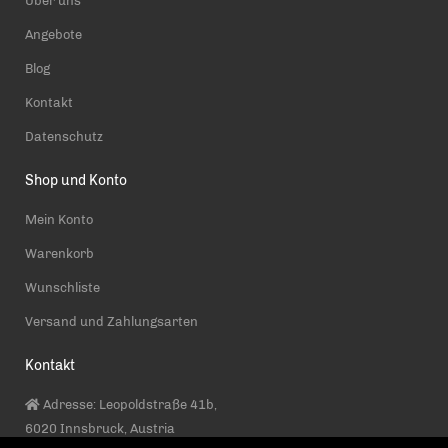
Über uns
Angebote
Blog
Kontakt
Datenschutz
Shop und Konto
Mein Konto
Warenkorb
Wunschliste
Versand und Zahlungsarten
Kontakt
Adresse: Leopoldstraße 41b,
6020 Innsbruck, Austria