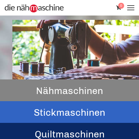
0
Nähmaschinen
Stickmaschinen
Quiltmaschinen