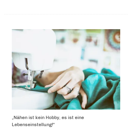
„Nähen ist kein Hobby, es ist eine
Lebenseinstellung!“