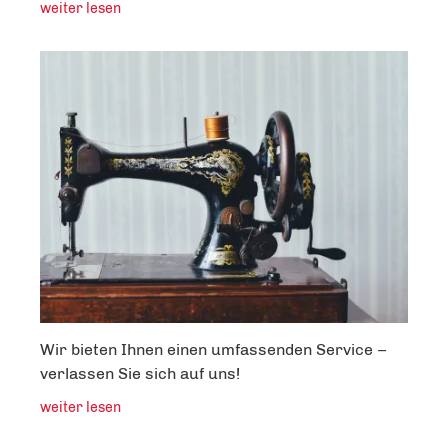
weiter lesen
Wir bieten Ihnen einen umfassenden Service –
verlassen Sie sich auf uns!
weiter lesen