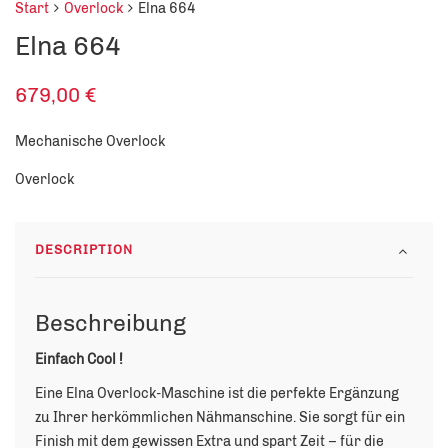
Start
Overlock
Elna 664
Elna 664
679,00
€
Mechanische Overlock
Overlock
DESCRIPTION
Beschreibung
Einfach Cool !
Eine Elna Overlock-Maschine ist die perfekte Ergänzung
zu Ihrer herkömmlichen Nähmanschine. Sie sorgt für ein
Finish mit dem gewissen Extra und spart Zeit – für die