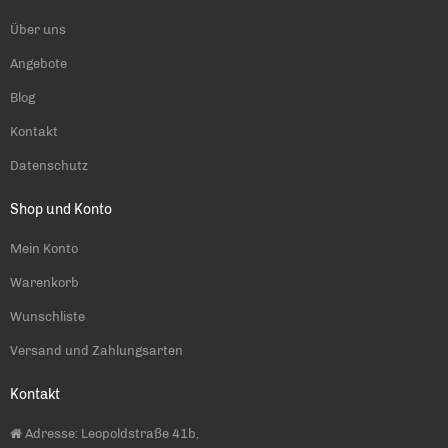
Über uns
Angebote
Blog
Kontakt
Datenschutz
Shop und Konto
Mein Konto
Warenkorb
Wunschliste
Versand und Zahlungsarten
Kontakt
Adresse: Leopoldstraße 41b,