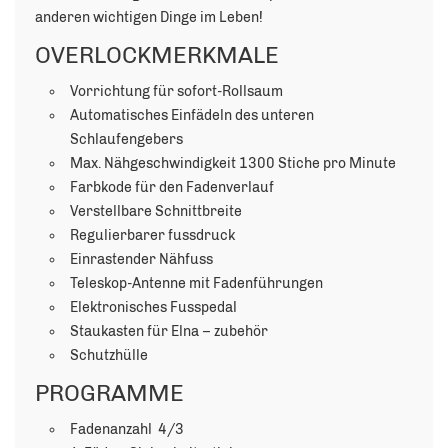
anderen wichtigen Dinge im Leben!
OVERLOCKMERKMALE
Vorrichtung für sofort-Rollsaum
Automatisches Einfädeln des unteren
Schlaufengebers
Max. Nähgeschwindigkeit 1300 Stiche pro Minute
Farbkode für den Fadenverlauf
Verstellbare Schnittbreite
Regulierbarer fussdruck
Einrastender Nähfuss
Teleskop-Antenne mit Fadenführungen
Elektronisches Fusspedal
Staukasten für Elna – zubehör
Schutzhülle
PROGRAMME
Fadenanzahl 4/3