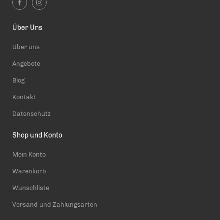
Über Uns
Über uns
Angebote
Blog
Kontakt
Datenschutz
Shop und Konto
Mein Konto
Warenkorb
Wunschliste
Versand und Zahlungsarten